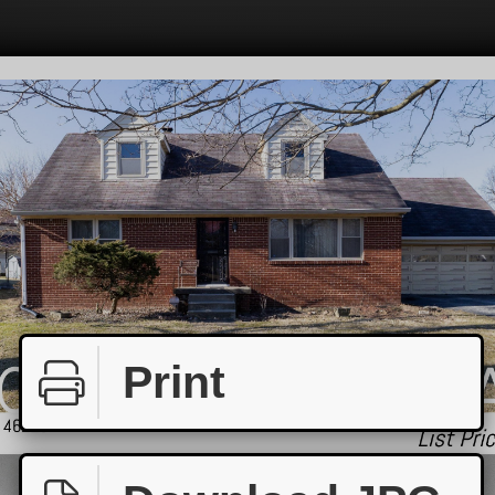
Print